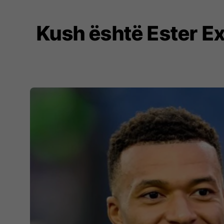
Kush është Ester Ex