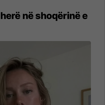
 herë në shoqërinë e