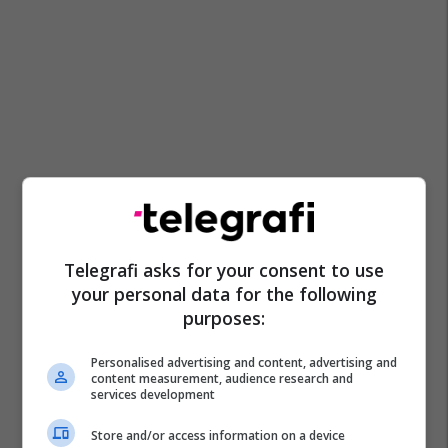
Telegrafi asks for your consent to use
your personal data for the following
purposes:
Personalised advertising and content, advertising and
content measurement, audience research and
services development
Store and/or access information on a device