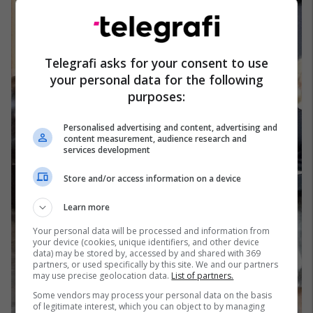
Telegrafi asks for your consent to use
your personal data for the following
purposes:
Personalised advertising and content, advertising and
content measurement, audience research and
services development
Store and/or access information on a device
Learn more
Your personal data will be processed and information from
your device (cookies, unique identifiers, and other device
data) may be stored by, accessed by and shared with 369
partners, or used specifically by this site. We and our partners
may use precise geolocation data.
List of partners.
Some vendors may process your personal data on the basis
of legitimate interest, which you can object to by managing