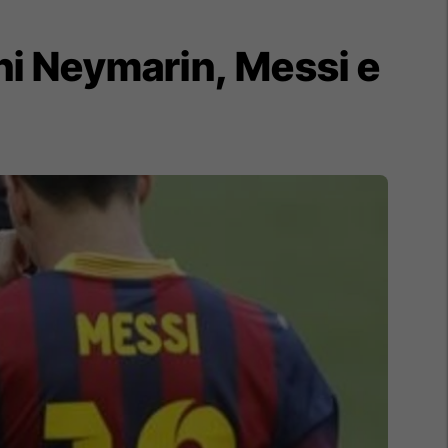
eni Neymarin, Messi e