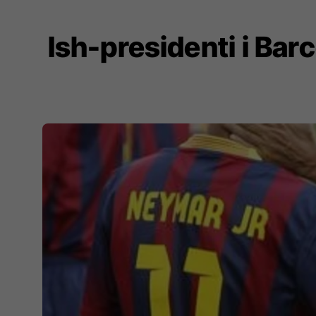
Ish-presidenti i Bar