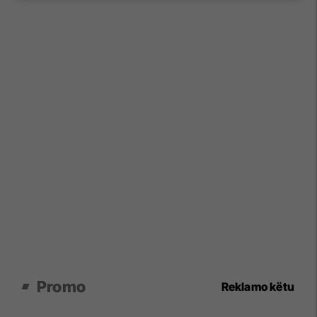
Promo
Reklamo këtu