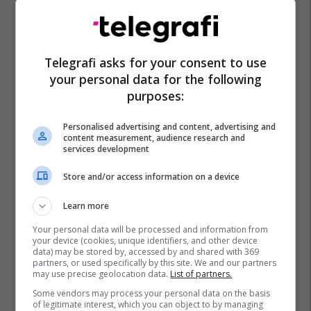
Telegrafi asks for your consent to use
your personal data for the following
purposes:
Personalised advertising and content, advertising and
content measurement, audience research and
services development
Store and/or access information on a device
Learn more
Your personal data will be processed and information from
your device (cookies, unique identifiers, and other device
data) may be stored by, accessed by and shared with 369
partners, or used specifically by this site. We and our partners
may use precise geolocation data.
List of partners.
Some vendors may process your personal data on the basis
of legitimate interest, which you can object to by managing