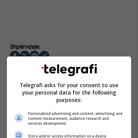
Telegrafi asks for your consent to use
your personal data for the following
purposes:
Personalised advertising and content, advertising and
content measurement, audience research and
services development
Store and/or access information on a device