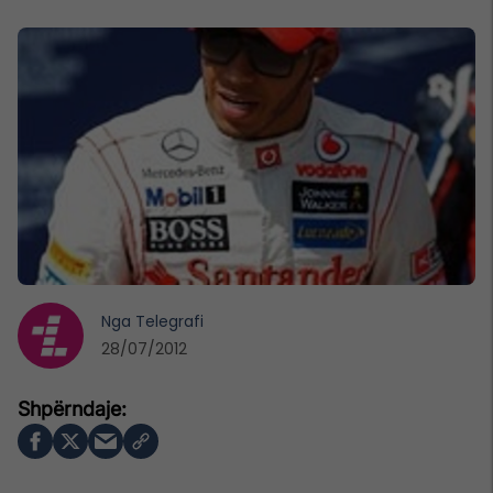
Nga
Telegrafi
28/07/2012