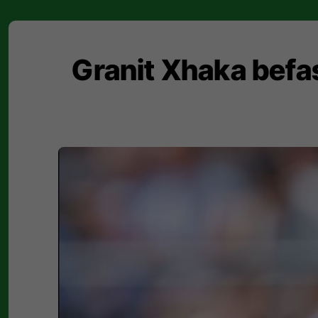
Granit Xhaka befa