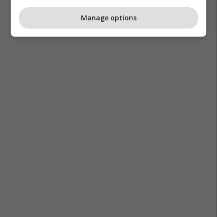
Manage options