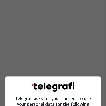
Telegrafi asks for your consent to use
your personal data for the following