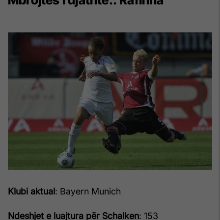
Klubi aktual
: Bayern Munich
Ndeshjet e luajtura për Schalken
: 153