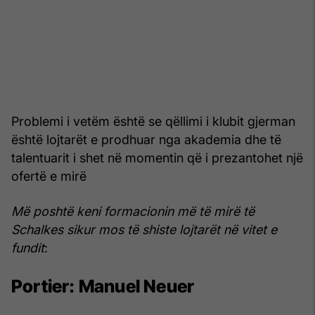
Problemi i vetëm është se qëllimi i klubit gjerman
është lojtarët e prodhuar nga akademia dhe të
talentuarit i shet në momentin që i prezantohet një
ofertë e mirë
Më poshtë keni formacionin më të mirë të
Schalkes sikur mos të shiste lojtarët në vitet e
fundit
:
Portier:
Manuel Neuer