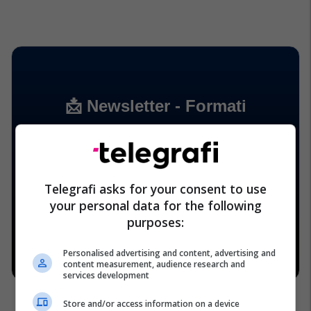
Telegrafi asks for your consent to use
your personal data for the following
purposes:
Personalised advertising and content, advertising and
content measurement, audience research and
services development
Store and/or access information on a device