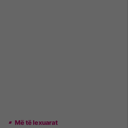
Më të lexuarat