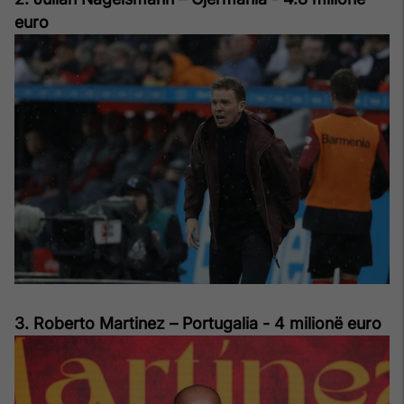
euro
3. Roberto Martinez – Portugalia - 4 milionë euro