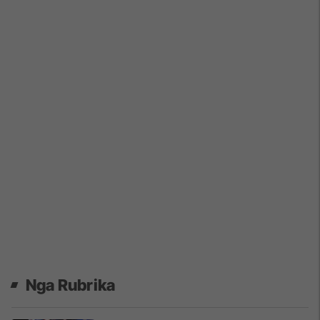
Nga Rubrika