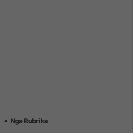
Nga Rubrika