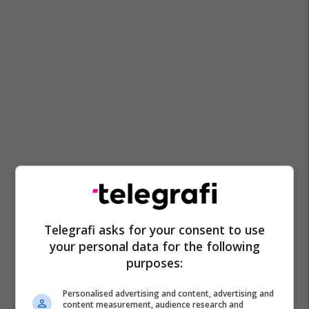
Telegrafi asks for your consent to use
your personal data for the following
purposes:
Personalised advertising and content, advertising and
content measurement, audience research and