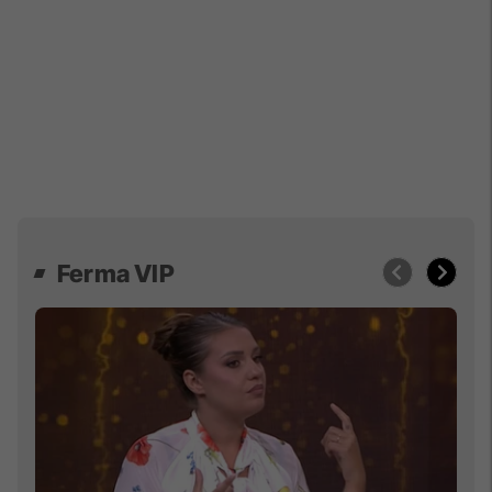
Ferma VIP