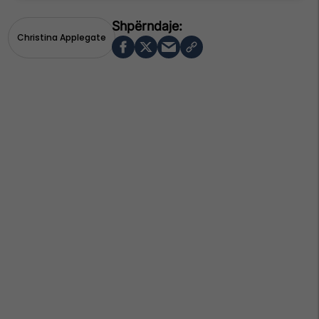
Christina Applegate