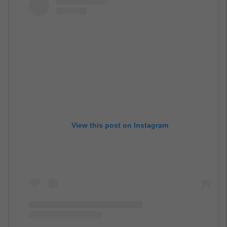
View this post on Instagram