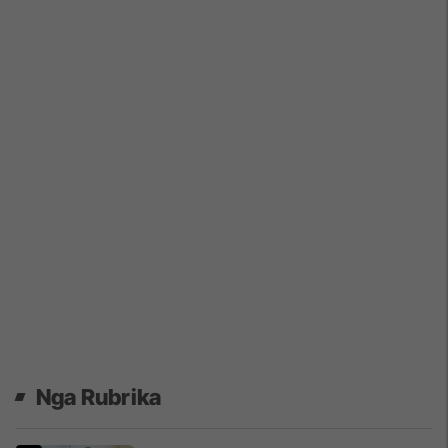
Nga Rubrika