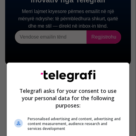
Telegrafi asks for your consent to use
your personal data for the following
purposes:
Personalised advertising and content, advertising and
content measurement, audience research and
services development