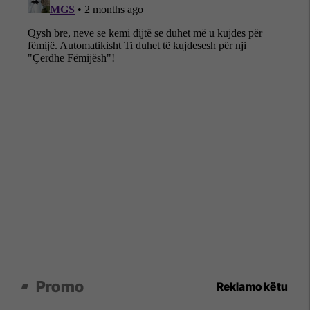
Promo
Reklamo këtu