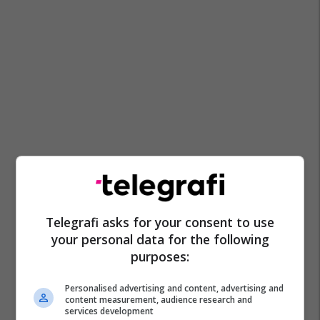
Telegrafi asks for your consent to use
your personal data for the following
purposes:
Personalised advertising and content, advertising and
content measurement, audience research and
services development