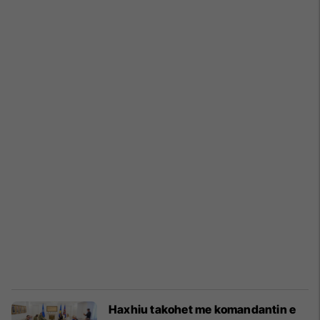
Haxhiu takohet me komandantin e