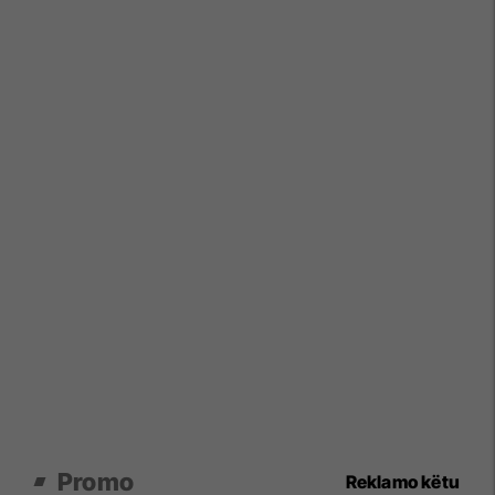
Promo
Reklamo këtu