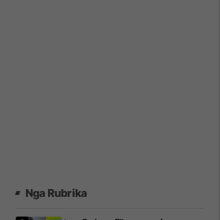
Nga Rubrika