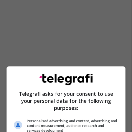
Telegrafi asks for your consent to use
your personal data for the following
purposes:
Personalised advertising and content, advertising and
content measurement, audience research and
services development