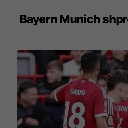
Bayern Munich shpreh