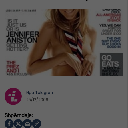
Nga
Telegrafi
25/12/2009