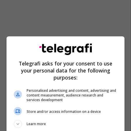
Telegrafi asks for your consent to use
your personal data for the following
purposes:
Personalised advertising and content, advertising and
content measurement, audience research and
services development
Store and/or access information on a device
Learn more