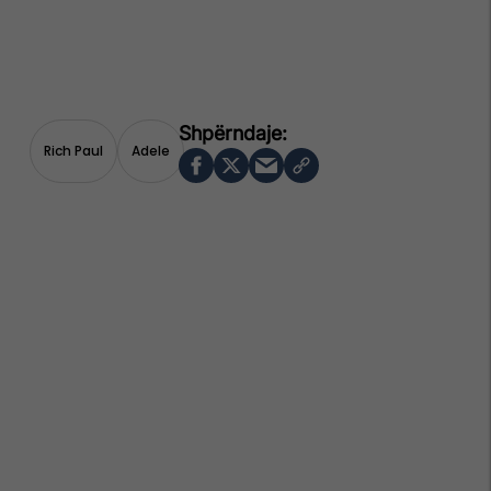
Rich Paul
Adele