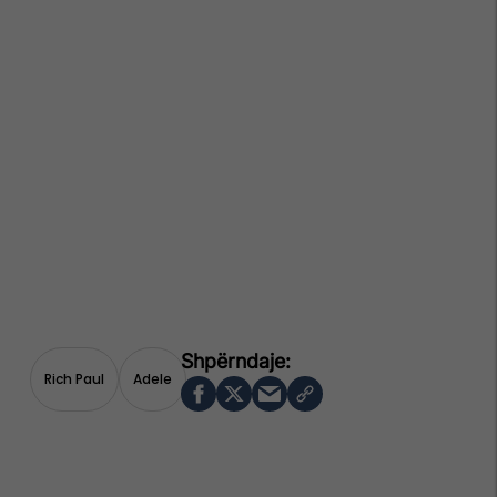
Rich Paul
Adele