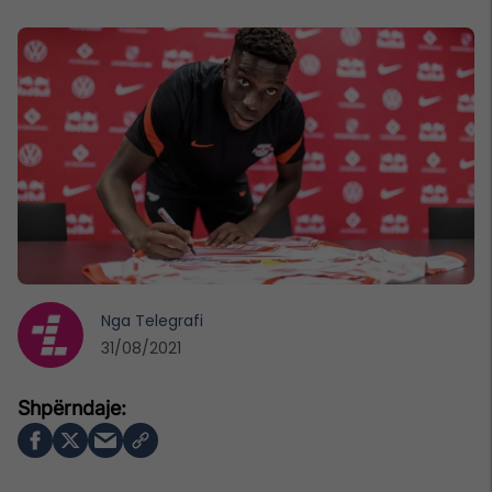
Nga
Telegrafi
31/08/2021