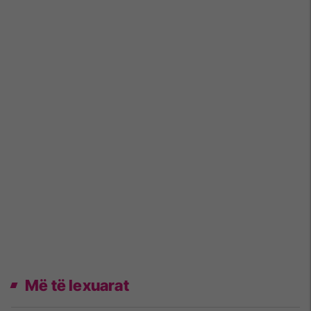
Më të lexuarat