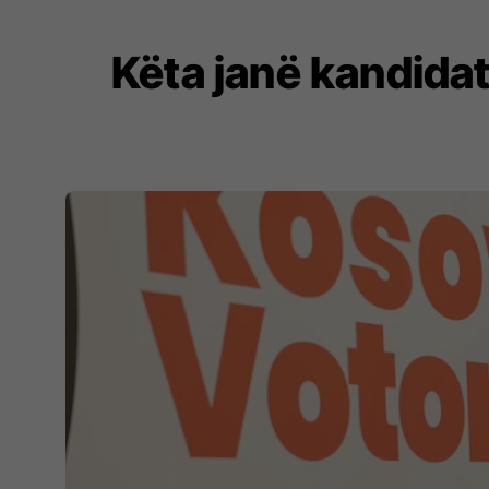
Këta janë kandida