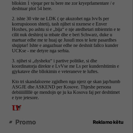
Promo
Reklamo këtu