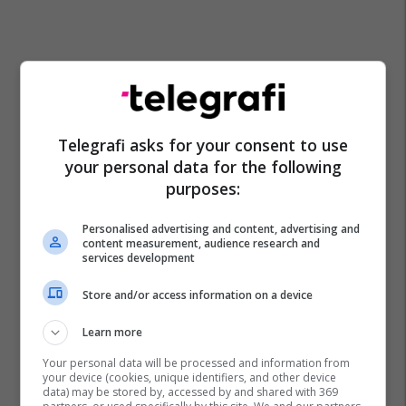
Telegrafi asks for your consent to use
your personal data for the following
purposes:
Personalised advertising and content, advertising and
content measurement, audience research and
services development
Store and/or access information on a device
Learn more
Your personal data will be processed and information from
your device (cookies, unique identifiers, and other device
data) may be stored by, accessed by and shared with 369