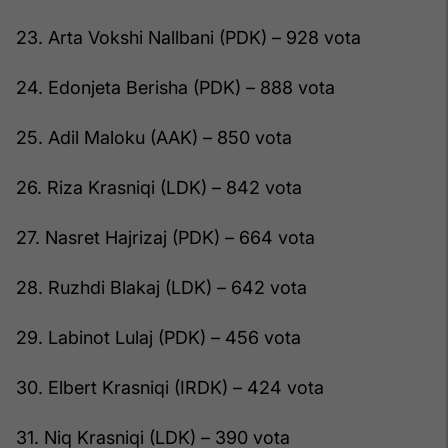
23. Arta Vokshi Nallbani (PDK) – 928 vota
24. Edonjeta Berisha (PDK) – 888 vota
25. Adil Maloku (AAK) – 850 vota
26. Riza Krasniqi (LDK) – 842 vota
27. Nasret Hajrizaj (PDK) – 664 vota
28. Ruzhdi Blakaj (LDK) – 642 vota
29. Labinot Lulaj (PDK) – 456 vota
30. Elbert Krasniqi (IRDK) – 424 vota
31. Niq Krasniqi (LDK) – 390 vota