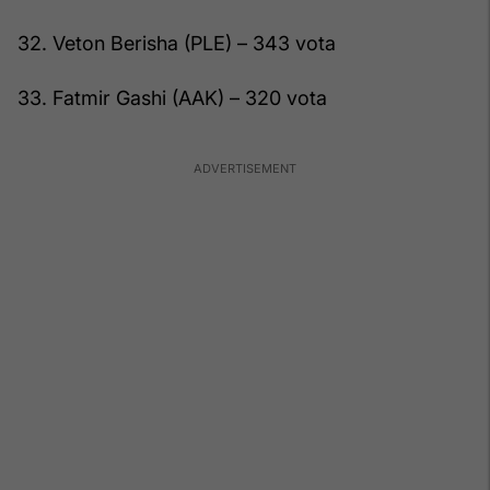
32. Veton Berisha (PLE) – 343 vota
33. Fatmir Gashi (AAK) – 320 vota