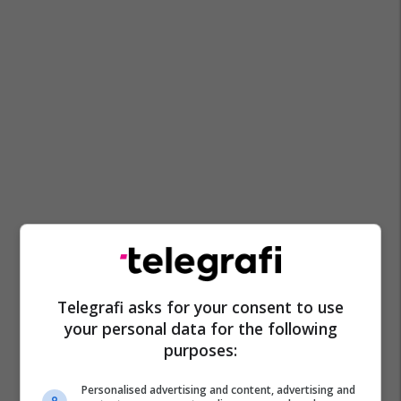
Telegrafi asks for your consent to use
your personal data for the following
purposes:
Personalised advertising and content, advertising and