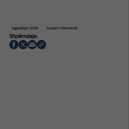
Zgjedhjet 2026
Taulant Kelmendi