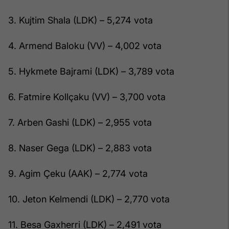
3. Kujtim Shala (LDK) – 5,274 vota
4. Armend Baloku (VV) – 4,002 vota
5. Hykmete Bajrami (LDK) – 3,789 vota
6. Fatmire Kollçaku (VV) – 3,700 vota
7. Arben Gashi (LDK) – 2,955 vota
8. Naser Gega (LDK) – 2,883 vota
9. Agim Çeku (AAK) – 2,774 vota
10. Jeton Kelmendi (LDK) – 2,770 vota
11. Besa Gaxherri (LDK) – 2,491 vota