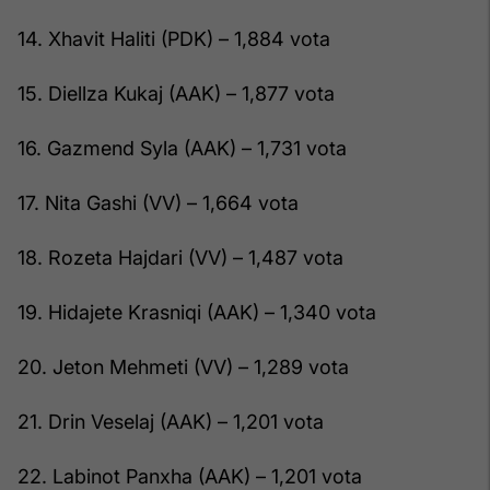
14. Xhavit Haliti (PDK) – 1,884 vota
15. Diellza Kukaj (AAK) – 1,877 vota
16. Gazmend Syla (AAK) – 1,731 vota
17. Nita Gashi (VV) – 1,664 vota
18. Rozeta Hajdari (VV) – 1,487 vota
19. Hidajete Krasniqi (AAK) – 1,340 vota
20. Jeton Mehmeti (VV) – 1,289 vota
21. Drin Veselaj (AAK) – 1,201 vota
22. Labinot Panxha (AAK) – 1,201 vota