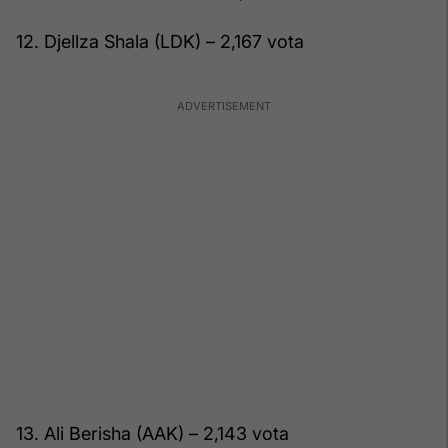
12. Djellza Shala (LDK) – 2,167 vota
13. Ali Berisha (AAK) – 2,143 vota