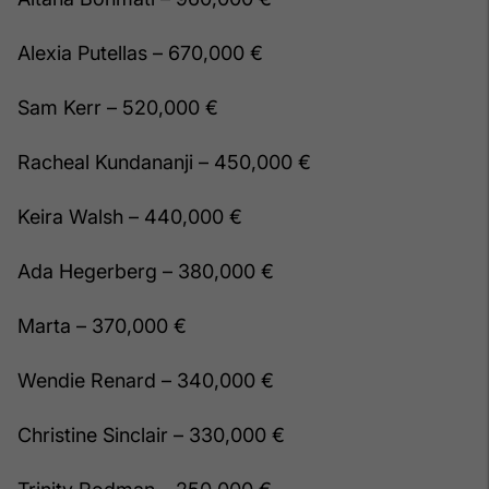
Alexia Putellas – 670,000 €
Sam Kerr – 520,000 €
Racheal Kundananji – 450,000 €
Keira Walsh – 440,000 €
Ada Hegerberg – 380,000 €
Marta – 370,000 €
Wendie Renard – 340,000 €
Christine Sinclair – 330,000 €