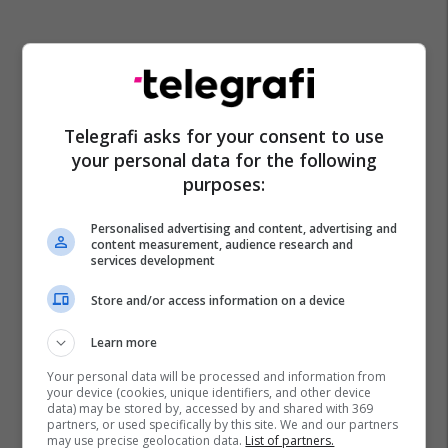
Telegrafi asks for your consent to use
your personal data for the following
purposes:
Personalised advertising and content, advertising and
content measurement, audience research and
services development
Store and/or access information on a device
Learn more
Your personal data will be processed and information from
your device (cookies, unique identifiers, and other device
data) may be stored by, accessed by and shared with 369
partners, or used specifically by this site. We and our partners
may use precise geolocation data.
List of partners.