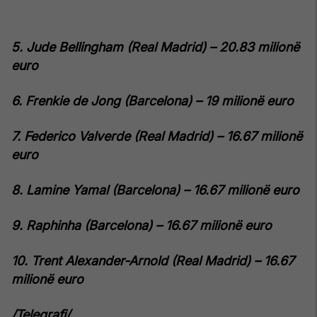
5. Jude Bellingham (Real Madrid) – 20.83 milionë
euro
6. Frenkie de Jong (Barcelona) – 19 milionë euro
7. Federico Valverde (Real Madrid) – 16.67 milionë
euro
8. Lamine Yamal (Barcelona) – 16.67 milionë euro
9. Raphinha (Barcelona) – 16.67 milionë euro
10. Trent Alexander-Arnold (Real Madrid) – 16.67
milionë euro
/Telegrafi/