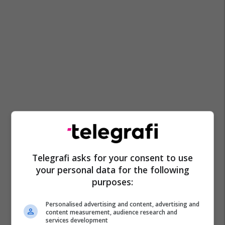
Telegrafi asks for your consent to use
your personal data for the following
purposes:
Personalised advertising and content, advertising and
content measurement, audience research and
services development