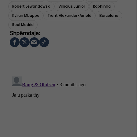
Robert Lewandowski
Vinicius Junior
Raphinha
Kylian Mbappe
Trent Alexander-Arnold
Barcelona
Real Madrid