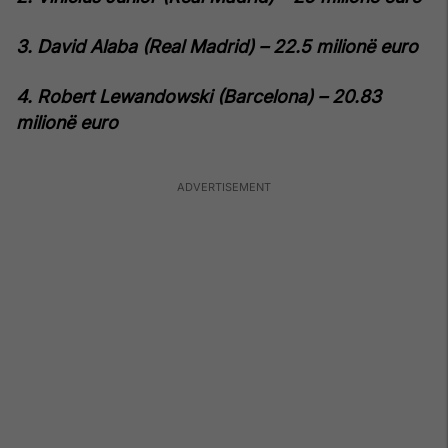
3. David Alaba (Real Madrid) – 22.5 milionë euro
4. Robert Lewandowski (Barcelona) – 20.83
milionë euro