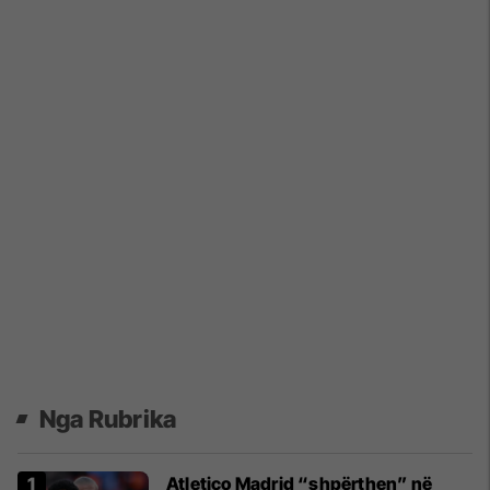
Nga Rubrika
Atletico Madrid “shpërthen” në