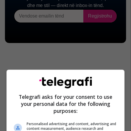
Telegrafi asks for your consent to use
your personal data for the following
purposes:
Personalised advertising and content, advertising and
content measurement, audience research and