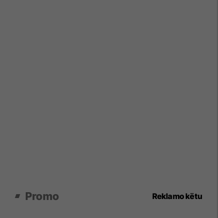
Promo
Reklamo këtu