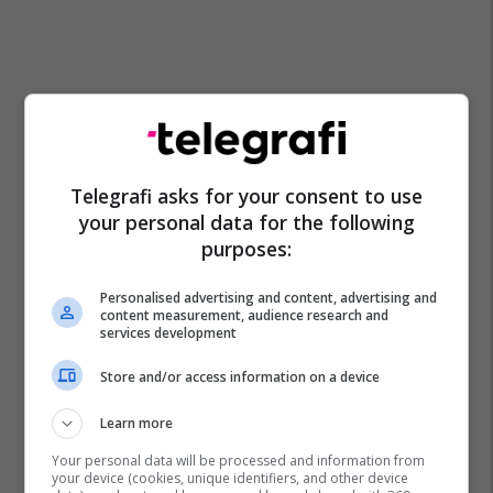
Telegrafi asks for your consent to use
your personal data for the following
purposes:
Personalised advertising and content, advertising and
content measurement, audience research and
services development
Jason Derulo
Store and/or access information on a device
Learn more
Your personal data will be processed and information from
your device (cookies, unique identifiers, and other device