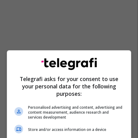
Telegrafi asks for your consent to use
your personal data for the following
purposes:
Personalised advertising and content, advertising and
content measurement, audience research and
services development
Store and/or access information on a device