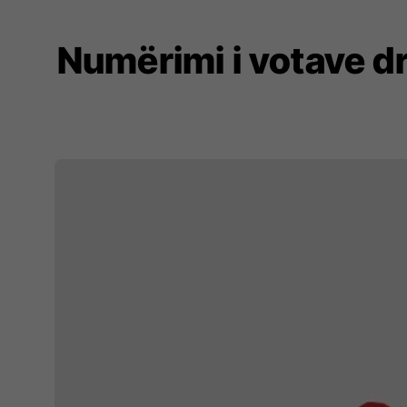
Numërimi i votave d