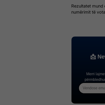
Rezultatet mund 
numërimit të vota