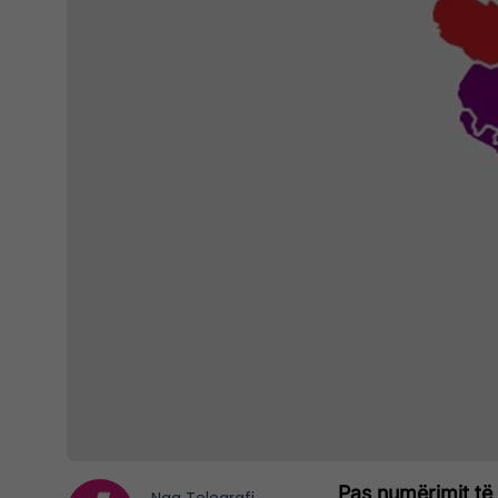
Pas numërimit të