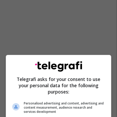
Telegrafi asks for your consent to use
your personal data for the following
purposes:
Personalised advertising and content, advertising and
content measurement, audience research and
services development