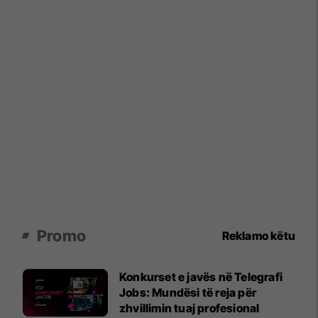
Promo
Reklamo këtu
Konkurset e javës në Telegrafi
Jobs: Mundësi të reja për
zhvillimin tuaj profesional