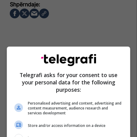
Telegrafi asks for your consent to use
your personal data for the following
purposes:
Personalised advertising and content, advertising and
content measurement, audience research and
services development
Store and/or access information on a device