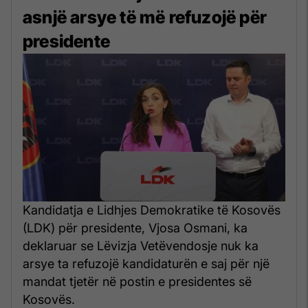
asnjë arsye të më refuzojë për
presidente
Kandidatja e Lidhjes Demokratike të Kosovës
(LDK) për presidente, Vjosa Osmani, ka
deklaruar se Lëvizja Vetëvendosje nuk ka
arsye ta refuzojë kandidaturën e saj për një
mandat tjetër në postin e presidentes së
Kosovës.