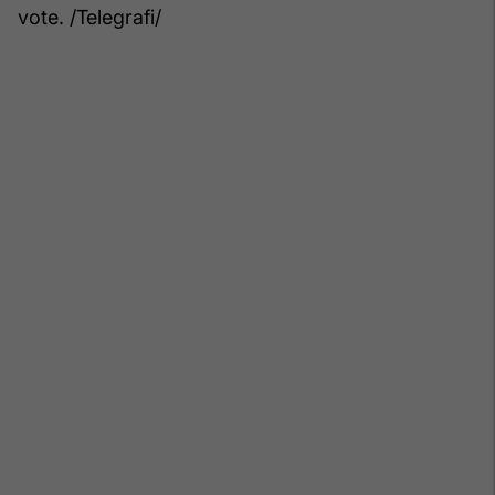
vote. /Telegrafi/