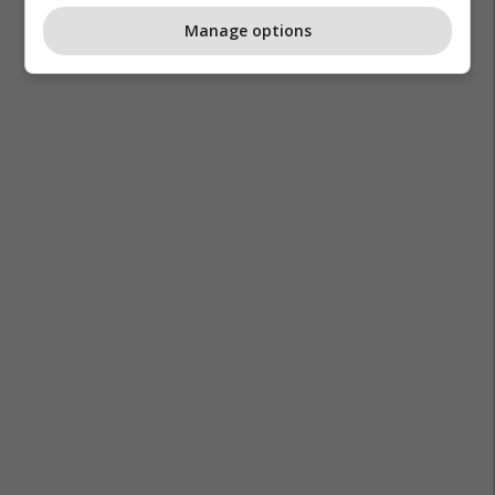
Manage options