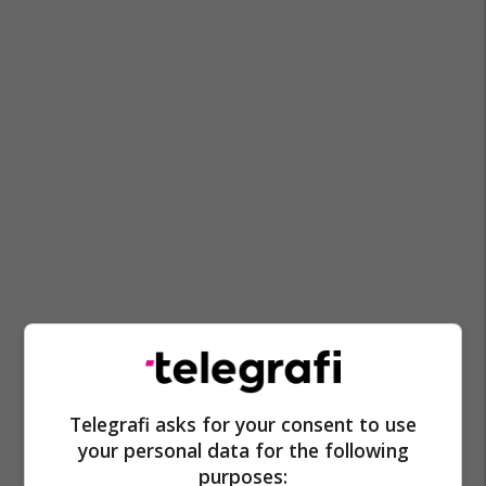
Telegrafi asks for your consent to use
your personal data for the following
purposes: