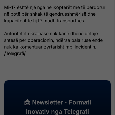
Mi-17 është një nga helikopterët më të përdorur
në botë për shkak të qëndrueshmërisë dhe
kapacitetit të tij të madh transportues.
Autoritetet ukrainase nuk kanë dhënë detaje
shtesë për operacionin, ndërsa pala ruse ende
nuk ka komentuar zyrtarisht mbi incidentin.
/Telegrafi/