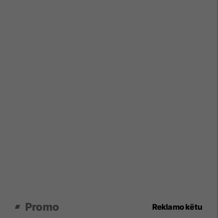
Promo
Reklamo këtu