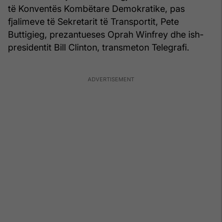
të Konventës Kombëtare Demokratike, pas
fjalimeve të Sekretarit të Transportit, Pete
Buttigieg, prezantueses Oprah Winfrey dhe ish-
presidentit Bill Clinton, transmeton Telegrafi.