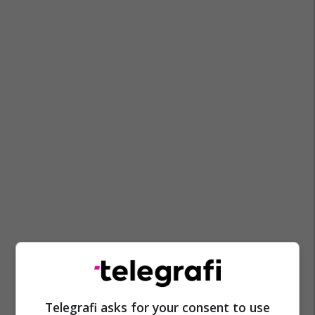
Telegrafi asks for your consent to use