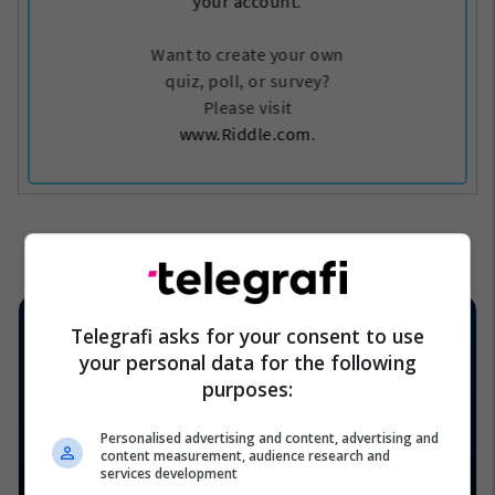
Telegrafi asks for your consent to use
your personal data for the following
purposes:
Personalised advertising and content, advertising and
content measurement, audience research and
services development