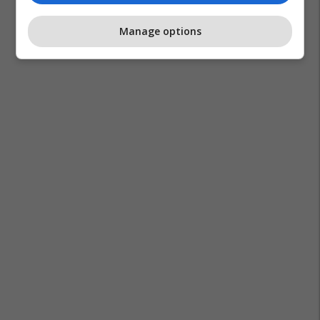
Manage options