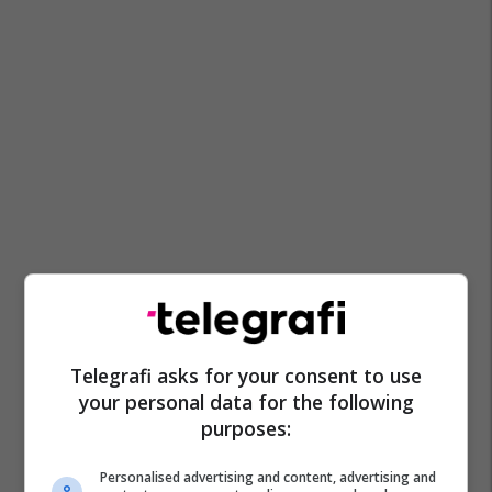
Telegrafi asks for your consent to use
your personal data for the following
purposes:
Personalised advertising and content, advertising and