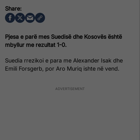
Pjesa e parë mes Suedisë dhe Kosovës është
mbyllur me rezultat 1-0.
Suedia rrezikoi e para me Alexander Isak dhe
Emili Forsgerb, por Aro Muriq ishte në vend.