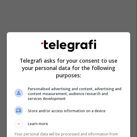
Telegrafi asks for your consent to use
your personal data for the following
purposes:
Personalised advertising and content, advertising and
content measurement, audience research and
services development
Store and/or access information on a device
Learn more
Your personal data will be processed and information from