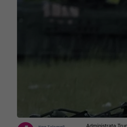
Administrata Tru