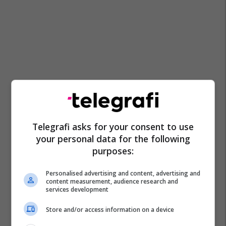
Telegrafi asks for your consent to use
your personal data for the following
purposes:
Personalised advertising and content, advertising and
content measurement, audience research and
services development
Store and/or access information on a device
Policia E Kosovës
Prokuroria Speciale E Kosovës