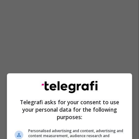
Telegrafi asks for your consent to use
your personal data for the following
purposes:
Personalised advertising and content, advertising and
content measurement, audience research and